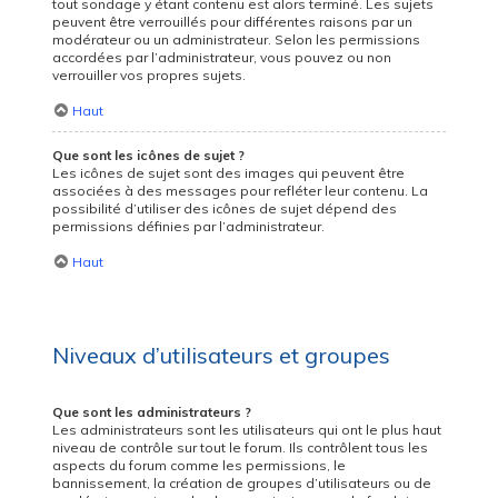
tout sondage y étant contenu est alors terminé. Les sujets
peuvent être verrouillés pour différentes raisons par un
modérateur ou un administrateur. Selon les permissions
accordées par l’administrateur, vous pouvez ou non
verrouiller vos propres sujets.
Haut
Que sont les icônes de sujet ?
Les icônes de sujet sont des images qui peuvent être
associées à des messages pour refléter leur contenu. La
possibilité d’utiliser des icônes de sujet dépend des
permissions définies par l’administrateur.
Haut
Niveaux d’utilisateurs et groupes
Que sont les administrateurs ?
Les administrateurs sont les utilisateurs qui ont le plus haut
niveau de contrôle sur tout le forum. Ils contrôlent tous les
aspects du forum comme les permissions, le
bannissement, la création de groupes d’utilisateurs ou de