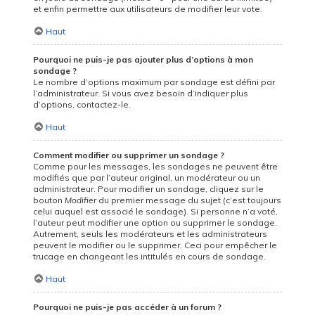
et enfin permettre aux utilisateurs de modifier leur vote.
Haut
Pourquoi ne puis-je pas ajouter plus d’options à mon
sondage ?
Le nombre d’options maximum par sondage est défini par
l’administrateur. Si vous avez besoin d’indiquer plus
d’options, contactez-le.
Haut
Comment modifier ou supprimer un sondage ?
Comme pour les messages, les sondages ne peuvent être
modifiés que par l’auteur original, un modérateur ou un
administrateur. Pour modifier un sondage, cliquez sur le
bouton
Modifier
du premier message du sujet (c’est toujours
celui auquel est associé le sondage). Si personne n’a voté,
l’auteur peut modifier une option ou supprimer le sondage.
Autrement, seuls les modérateurs et les administrateurs
peuvent le modifier ou le supprimer. Ceci pour empêcher le
trucage en changeant les intitulés en cours de sondage.
Haut
Pourquoi ne puis-je pas accéder à un forum ?