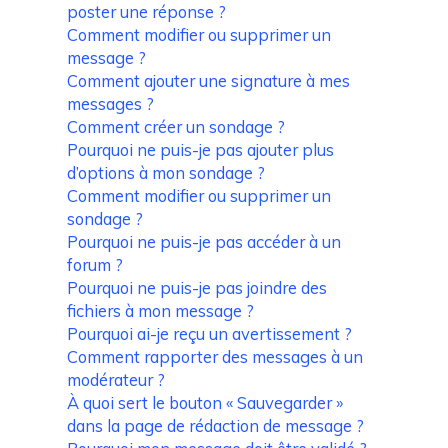
poster une réponse ?
Comment modifier ou supprimer un
message ?
Comment ajouter une signature à mes
messages ?
Comment créer un sondage ?
Pourquoi ne puis-je pas ajouter plus
d’options à mon sondage ?
Comment modifier ou supprimer un
sondage ?
Pourquoi ne puis-je pas accéder à un
forum ?
Pourquoi ne puis-je pas joindre des
fichiers à mon message ?
Pourquoi ai-je reçu un avertissement ?
Comment rapporter des messages à un
modérateur ?
À quoi sert le bouton « Sauvegarder »
dans la page de rédaction de message ?