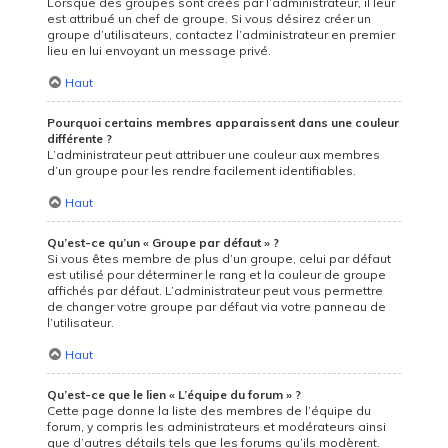
Lorsque des groupes sont créés par l’administrateur, il leur
est attribué un chef de groupe. Si vous désirez créer un
groupe d’utilisateurs, contactez l’administrateur en premier
lieu en lui envoyant un message privé.
Haut
Pourquoi certains membres apparaissent dans une couleur
différente ?
L’administrateur peut attribuer une couleur aux membres
d’un groupe pour les rendre facilement identifiables.
Haut
Qu’est-ce qu’un « Groupe par défaut » ?
Si vous êtes membre de plus d’un groupe, celui par défaut
est utilisé pour déterminer le rang et la couleur de groupe
affichés par défaut. L’administrateur peut vous permettre
de changer votre groupe par défaut via votre panneau de
l’utilisateur.
Haut
Qu’est-ce que le lien « L’équipe du forum » ?
Cette page donne la liste des membres de l’équipe du
forum, y compris les administrateurs et modérateurs ainsi
que d’autres détails tels que les forums qu’ils modèrent.