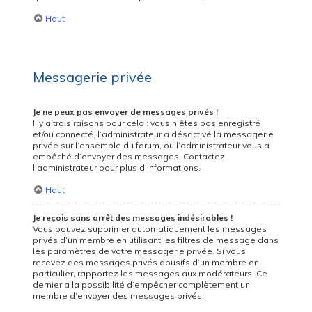
Haut
Messagerie privée
Je ne peux pas envoyer de messages privés !
Il y a trois raisons pour cela : vous n’êtes pas enregistré
et/ou connecté, l’administrateur a désactivé la messagerie
privée sur l’ensemble du forum, ou l’administrateur vous a
empêché d’envoyer des messages. Contactez
l’administrateur pour plus d’informations.
Haut
Je reçois sans arrêt des messages indésirables !
Vous pouvez supprimer automatiquement les messages
privés d’un membre en utilisant les filtres de message dans
les paramètres de votre messagerie privée. Si vous
recevez des messages privés abusifs d’un membre en
particulier, rapportez les messages aux modérateurs. Ce
dernier a la possibilité d’empêcher complètement un
membre d’envoyer des messages privés.