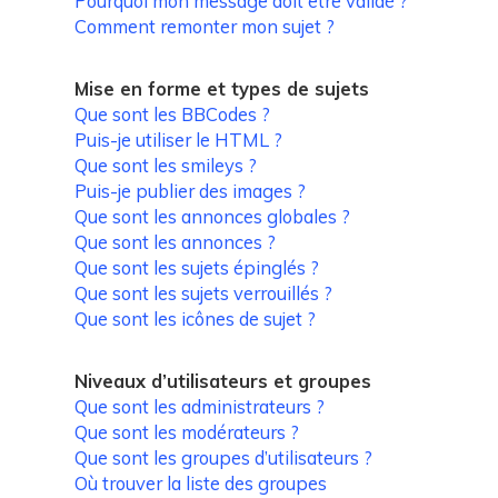
Pourquoi mon message doit être validé ?
Comment remonter mon sujet ?
Mise en forme et types de sujets
Que sont les BBCodes ?
Puis-je utiliser le HTML ?
Que sont les smileys ?
Puis-je publier des images ?
Que sont les annonces globales ?
Que sont les annonces ?
Que sont les sujets épinglés ?
Que sont les sujets verrouillés ?
Que sont les icônes de sujet ?
Niveaux d’utilisateurs et groupes
Que sont les administrateurs ?
Que sont les modérateurs ?
Que sont les groupes d’utilisateurs ?
Où trouver la liste des groupes