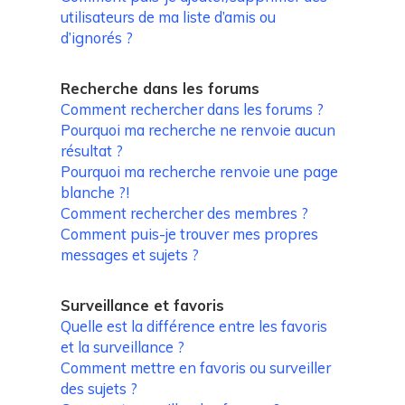
utilisateurs de ma liste d’amis ou
d’ignorés ?
Recherche dans les forums
Comment rechercher dans les forums ?
Pourquoi ma recherche ne renvoie aucun
résultat ?
Pourquoi ma recherche renvoie une page
blanche ?!
Comment rechercher des membres ?
Comment puis-je trouver mes propres
messages et sujets ?
Surveillance et favoris
Quelle est la différence entre les favoris
et la surveillance ?
Comment mettre en favoris ou surveiller
des sujets ?