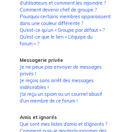
d’utilisateurs et comment les rejoindre ?
Comment devenir chef de groupe ?
Pourquoi certains membres apparaissent
dans une couleur différente ?
Qu’est-ce qu’un « Groupe par défaut » ?
Qu’est-ce que le lien « L’équipe du
forum » ?
Messagerie privée
Je ne peux pas envoyer de messages
privés !
Je reçois sans arrêt des messages
indésirables !
J’ai reçu un spam ou un courriel abusif
d’un membre de ce forum !
Amis et ignorés
Que sont mes listes d’amis et d’ignorés ?
Comment puis-je ajouter/supprimer des