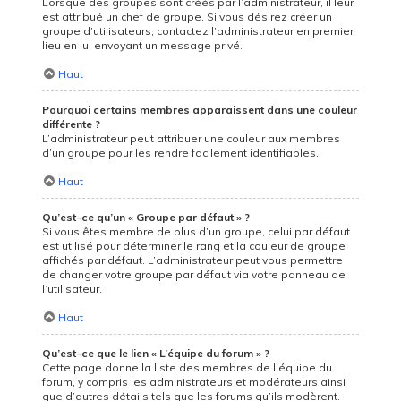
Lorsque des groupes sont créés par l’administrateur, il leur
est attribué un chef de groupe. Si vous désirez créer un
groupe d’utilisateurs, contactez l’administrateur en premier
lieu en lui envoyant un message privé.
Haut
Pourquoi certains membres apparaissent dans une couleur
différente ?
L’administrateur peut attribuer une couleur aux membres
d’un groupe pour les rendre facilement identifiables.
Haut
Qu’est-ce qu’un « Groupe par défaut » ?
Si vous êtes membre de plus d’un groupe, celui par défaut
est utilisé pour déterminer le rang et la couleur de groupe
affichés par défaut. L’administrateur peut vous permettre
de changer votre groupe par défaut via votre panneau de
l’utilisateur.
Haut
Qu’est-ce que le lien « L’équipe du forum » ?
Cette page donne la liste des membres de l’équipe du
forum, y compris les administrateurs et modérateurs ainsi
que d’autres détails tels que les forums qu’ils modèrent.