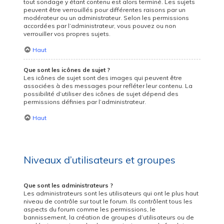
tout sondage y étant contenu est alors terminé. Les sujets
peuvent être verrouillés pour différentes raisons par un
modérateur ou un administrateur. Selon les permissions
accordées par l’administrateur, vous pouvez ou non
verrouiller vos propres sujets.
Haut
Que sont les icônes de sujet ?
Les icônes de sujet sont des images qui peuvent être
associées à des messages pour refléter leur contenu. La
possibilité d’utiliser des icônes de sujet dépend des
permissions définies par l’administrateur.
Haut
Niveaux d’utilisateurs et groupes
Que sont les administrateurs ?
Les administrateurs sont les utilisateurs qui ont le plus haut
niveau de contrôle sur tout le forum. Ils contrôlent tous les
aspects du forum comme les permissions, le
bannissement, la création de groupes d’utilisateurs ou de