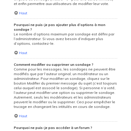
et enfin permettre aux utilisateurs de modifier leur vote.
Haut
Pourquoi ne puis-je pas ajouter plus d’options à mon
sondage ?
Le nombre d’options maximum par sondage est défini par
l’administrateur. Si vous avez besoin d’indiquer plus
d’options, contactez-le.
Haut
Comment modifier ou supprimer un sondage ?
Comme pour les messages, les sondages ne peuvent être
modifiés que par l’auteur original, un modérateur ou un
administrateur. Pour modifier un sondage, cliquez sur le
bouton
Modifier
du premier message du sujet (c’est toujours
celui auquel est associé le sondage). Si personne n’a voté,
l’auteur peut modifier une option ou supprimer le sondage.
Autrement, seuls les modérateurs et les administrateurs
peuvent le modifier ou le supprimer. Ceci pour empêcher le
trucage en changeant les intitulés en cours de sondage.
Haut
Pourquoi ne puis-je pas accéder à un forum ?