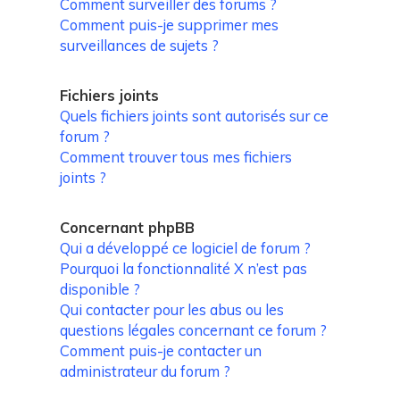
Comment surveiller des forums ?
Comment puis-je supprimer mes
surveillances de sujets ?
Fichiers joints
Quels fichiers joints sont autorisés sur ce
forum ?
Comment trouver tous mes fichiers
joints ?
Concernant phpBB
Qui a développé ce logiciel de forum ?
Pourquoi la fonctionnalité X n’est pas
disponible ?
Qui contacter pour les abus ou les
questions légales concernant ce forum ?
Comment puis-je contacter un
administrateur du forum ?