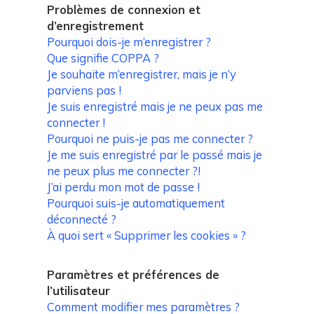
Problèmes de connexion et
d’enregistrement
Pourquoi dois-je m’enregistrer ?
Que signifie COPPA ?
Je souhaite m’enregistrer, mais je n’y
parviens pas !
Je suis enregistré mais je ne peux pas me
connecter !
Pourquoi ne puis-je pas me connecter ?
Je me suis enregistré par le passé mais je
ne peux plus me connecter ?!
J’ai perdu mon mot de passe !
Pourquoi suis-je automatiquement
déconnecté ?
À quoi sert « Supprimer les cookies » ?
Paramètres et préférences de
l’utilisateur
Comment modifier mes paramètres ?