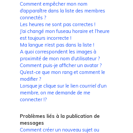
Comment empêcher mon nom
d’apparaître dans la liste des membres
connectés ?
Les heures ne sont pas correctes !
J’ai changé mon fuseau horaire et l’heure
est toujours incorrecte !
Ma langue n’est pas dans la liste !
A quoi correspondent les images à
proximité de mon nom d’utilisateur ?
Comment puis-je afficher un avatar ?
Qu’est-ce que mon rang et comment le
modifier ?
Lorsque je clique sur le lien
courriel
d’un
membre, on me demande de me
connecter !?
Problèmes liés à la publication de
messages
Comment créer un nouveau sujet ou