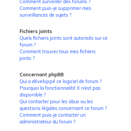
Comment surveiller des forums ?
Comment puis-je supprimer mes
surveillances de sujets ?
Fichiers joints
Quels fichiers joints sont autorisés sur ce
forum ?
Comment trouver tous mes fichiers
joints ?
Concernant phpBB
Qui a développé ce logiciel de forum ?
Pourquoi la fonctionnalité X n’est pas
disponible ?
Qui contacter pour les abus ou les
questions légales concernant ce forum ?
Comment puis-je contacter un
administrateur du forum ?