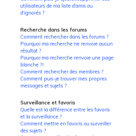
utilisateurs de ma liste d’amis ou
d’ignorés ?
Recherche dans les forums
Comment rechercher dans les forums ?
Pourquoi ma recherche ne renvoie aucun
résultat ?
Pourquoi ma recherche renvoie une page
blanche ?!
Comment rechercher des membres ?
Comment puis-je trouver mes propres
messages et sujets ?
Surveillance et favoris
Quelle est la différence entre les favoris
et la surveillance ?
Comment mettre en favoris ou surveiller
des sujets ?