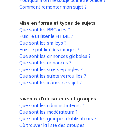
Pourquoi mon message doit être validé ?
Comment remonter mon sujet ?
Mise en forme et types de sujets
Que sont les BBCodes ?
Puis-je utiliser le HTML ?
Que sont les smileys ?
Puis-je publier des images ?
Que sont les annonces globales ?
Que sont les annonces ?
Que sont les sujets épinglés ?
Que sont les sujets verrouillés ?
Que sont les icônes de sujet ?
Niveaux d’utilisateurs et groupes
Que sont les administrateurs ?
Que sont les modérateurs ?
Que sont les groupes d’utilisateurs ?
Où trouver la liste des groupes