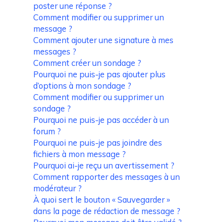
poster une réponse ?
Comment modifier ou supprimer un
message ?
Comment ajouter une signature à mes
messages ?
Comment créer un sondage ?
Pourquoi ne puis-je pas ajouter plus
d’options à mon sondage ?
Comment modifier ou supprimer un
sondage ?
Pourquoi ne puis-je pas accéder à un
forum ?
Pourquoi ne puis-je pas joindre des
fichiers à mon message ?
Pourquoi ai-je reçu un avertissement ?
Comment rapporter des messages à un
modérateur ?
À quoi sert le bouton « Sauvegarder »
dans la page de rédaction de message ?