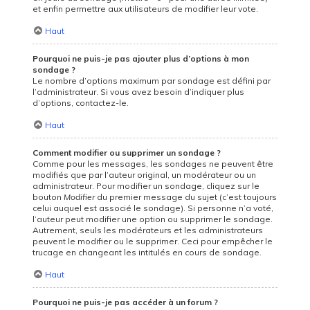
et enfin permettre aux utilisateurs de modifier leur vote.
Haut
Pourquoi ne puis-je pas ajouter plus d’options à mon
sondage ?
Le nombre d’options maximum par sondage est défini par
l’administrateur. Si vous avez besoin d’indiquer plus
d’options, contactez-le.
Haut
Comment modifier ou supprimer un sondage ?
Comme pour les messages, les sondages ne peuvent être
modifiés que par l’auteur original, un modérateur ou un
administrateur. Pour modifier un sondage, cliquez sur le
bouton
Modifier
du premier message du sujet (c’est toujours
celui auquel est associé le sondage). Si personne n’a voté,
l’auteur peut modifier une option ou supprimer le sondage.
Autrement, seuls les modérateurs et les administrateurs
peuvent le modifier ou le supprimer. Ceci pour empêcher le
trucage en changeant les intitulés en cours de sondage.
Haut
Pourquoi ne puis-je pas accéder à un forum ?