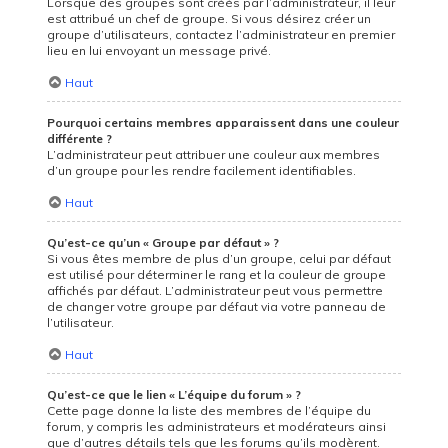
Lorsque des groupes sont créés par l’administrateur, il leur
est attribué un chef de groupe. Si vous désirez créer un
groupe d’utilisateurs, contactez l’administrateur en premier
lieu en lui envoyant un message privé.
Haut
Pourquoi certains membres apparaissent dans une couleur
différente ?
L’administrateur peut attribuer une couleur aux membres
d’un groupe pour les rendre facilement identifiables.
Haut
Qu’est-ce qu’un « Groupe par défaut » ?
Si vous êtes membre de plus d’un groupe, celui par défaut
est utilisé pour déterminer le rang et la couleur de groupe
affichés par défaut. L’administrateur peut vous permettre
de changer votre groupe par défaut via votre panneau de
l’utilisateur.
Haut
Qu’est-ce que le lien « L’équipe du forum » ?
Cette page donne la liste des membres de l’équipe du
forum, y compris les administrateurs et modérateurs ainsi
que d’autres détails tels que les forums qu’ils modèrent.