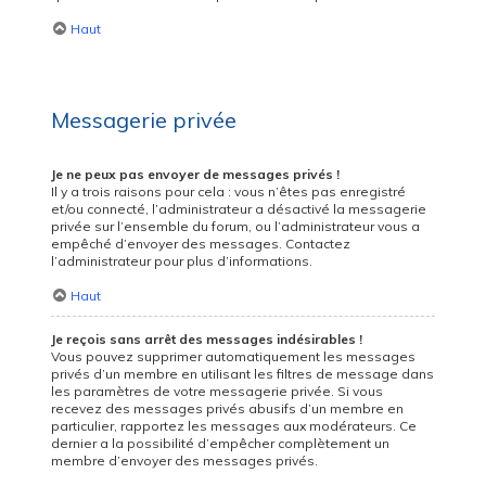
Haut
Messagerie privée
Je ne peux pas envoyer de messages privés !
Il y a trois raisons pour cela : vous n’êtes pas enregistré
et/ou connecté, l’administrateur a désactivé la messagerie
privée sur l’ensemble du forum, ou l’administrateur vous a
empêché d’envoyer des messages. Contactez
l’administrateur pour plus d’informations.
Haut
Je reçois sans arrêt des messages indésirables !
Vous pouvez supprimer automatiquement les messages
privés d’un membre en utilisant les filtres de message dans
les paramètres de votre messagerie privée. Si vous
recevez des messages privés abusifs d’un membre en
particulier, rapportez les messages aux modérateurs. Ce
dernier a la possibilité d’empêcher complètement un
membre d’envoyer des messages privés.