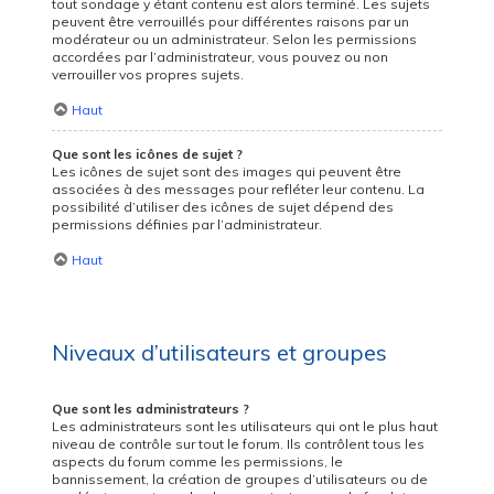
tout sondage y étant contenu est alors terminé. Les sujets
peuvent être verrouillés pour différentes raisons par un
modérateur ou un administrateur. Selon les permissions
accordées par l’administrateur, vous pouvez ou non
verrouiller vos propres sujets.
Haut
Que sont les icônes de sujet ?
Les icônes de sujet sont des images qui peuvent être
associées à des messages pour refléter leur contenu. La
possibilité d’utiliser des icônes de sujet dépend des
permissions définies par l’administrateur.
Haut
Niveaux d’utilisateurs et groupes
Que sont les administrateurs ?
Les administrateurs sont les utilisateurs qui ont le plus haut
niveau de contrôle sur tout le forum. Ils contrôlent tous les
aspects du forum comme les permissions, le
bannissement, la création de groupes d’utilisateurs ou de