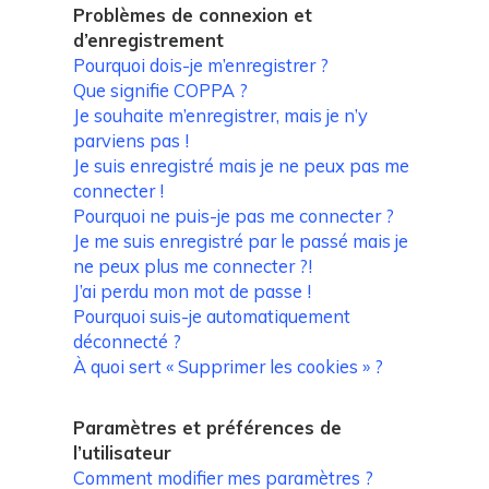
Problèmes de connexion et
d’enregistrement
Pourquoi dois-je m’enregistrer ?
Que signifie COPPA ?
Je souhaite m’enregistrer, mais je n’y
parviens pas !
Je suis enregistré mais je ne peux pas me
connecter !
Pourquoi ne puis-je pas me connecter ?
Je me suis enregistré par le passé mais je
ne peux plus me connecter ?!
J’ai perdu mon mot de passe !
Pourquoi suis-je automatiquement
déconnecté ?
À quoi sert « Supprimer les cookies » ?
Paramètres et préférences de
l’utilisateur
Comment modifier mes paramètres ?