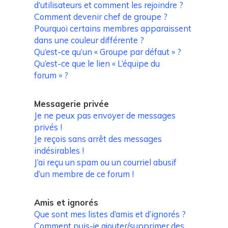
d’utilisateurs et comment les rejoindre ?
Comment devenir chef de groupe ?
Pourquoi certains membres apparaissent
dans une couleur différente ?
Qu’est-ce qu’un « Groupe par défaut » ?
Qu’est-ce que le lien « L’équipe du
forum » ?
Messagerie privée
Je ne peux pas envoyer de messages
privés !
Je reçois sans arrêt des messages
indésirables !
J’ai reçu un spam ou un courriel abusif
d’un membre de ce forum !
Amis et ignorés
Que sont mes listes d’amis et d’ignorés ?
Comment puis-je ajouter/supprimer des