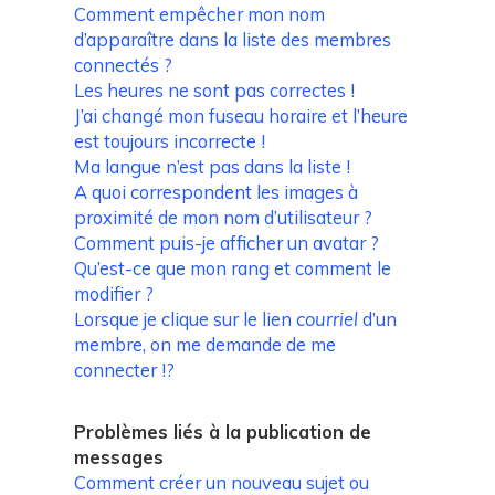
Comment empêcher mon nom
d’apparaître dans la liste des membres
connectés ?
Les heures ne sont pas correctes !
J’ai changé mon fuseau horaire et l’heure
est toujours incorrecte !
Ma langue n’est pas dans la liste !
A quoi correspondent les images à
proximité de mon nom d’utilisateur ?
Comment puis-je afficher un avatar ?
Qu’est-ce que mon rang et comment le
modifier ?
Lorsque je clique sur le lien
courriel
d’un
membre, on me demande de me
connecter !?
Problèmes liés à la publication de
messages
Comment créer un nouveau sujet ou