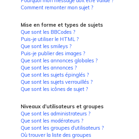
Pourquoi mon message doit être validé ?
Comment remonter mon sujet ?
Mise en forme et types de sujets
Que sont les BBCodes ?
Puis-je utiliser le HTML ?
Que sont les smileys ?
Puis-je publier des images ?
Que sont les annonces globales ?
Que sont les annonces ?
Que sont les sujets épinglés ?
Que sont les sujets verrouillés ?
Que sont les icônes de sujet ?
Niveaux d’utilisateurs et groupes
Que sont les administrateurs ?
Que sont les modérateurs ?
Que sont les groupes d’utilisateurs ?
Où trouver la liste des groupes