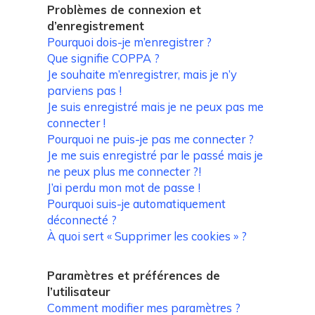
Problèmes de connexion et
d’enregistrement
Pourquoi dois-je m’enregistrer ?
Que signifie COPPA ?
Je souhaite m’enregistrer, mais je n’y
parviens pas !
Je suis enregistré mais je ne peux pas me
connecter !
Pourquoi ne puis-je pas me connecter ?
Je me suis enregistré par le passé mais je
ne peux plus me connecter ?!
J’ai perdu mon mot de passe !
Pourquoi suis-je automatiquement
déconnecté ?
À quoi sert « Supprimer les cookies » ?
Paramètres et préférences de
l’utilisateur
Comment modifier mes paramètres ?