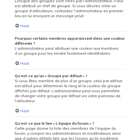
Lorsque des groupes sont créés par l’administrateur, il leur
est attribué un chef de groupe. Si vous désirez créer un
groupe d’utilisateurs, contactez l’administrateur en premier
lieu en lui envoyant un message privé.
Haut
Pourquoi certains membres apparaissent dans une couleur
différente ?
L’administrateur peut attribuer une couleur aux membres
d’un groupe pour les rendre facilement identifiables.
Haut
Qu’est-ce qu’un « Groupe par défaut » ?
Si vous êtes membre de plus d’un groupe, celui par défaut
est utilisé pour déterminer le rang et la couleur de groupe
affichés par défaut. L’administrateur peut vous permettre
de changer votre groupe par défaut via votre panneau de
l’utilisateur.
Haut
Qu’est-ce que le lien « L’équipe du forum » ?
Cette page donne la liste des membres de l’équipe du
forum, y compris les administrateurs et modérateurs ainsi
que d’autres détails tels que les forums qu’ils modèrent.