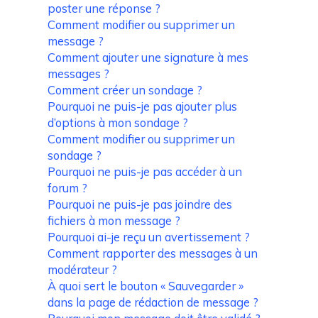
poster une réponse ?
Comment modifier ou supprimer un
message ?
Comment ajouter une signature à mes
messages ?
Comment créer un sondage ?
Pourquoi ne puis-je pas ajouter plus
d’options à mon sondage ?
Comment modifier ou supprimer un
sondage ?
Pourquoi ne puis-je pas accéder à un
forum ?
Pourquoi ne puis-je pas joindre des
fichiers à mon message ?
Pourquoi ai-je reçu un avertissement ?
Comment rapporter des messages à un
modérateur ?
À quoi sert le bouton « Sauvegarder »
dans la page de rédaction de message ?