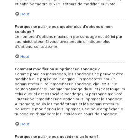
et enfin permettre aux utilisateurs de modifier leur vote.
Haut
Pourquoi ne puis-je pas ajouter plus d’options à mon
sondage ?
Le nombre d’options maximum par sondage est défini par
l’administrateur. Si vous avez besoin d’indiquer plus
d’options, contactez-le.
Haut
Comment modifier ou supprimer un sondage ?
Comme pour les messages, les sondages ne peuvent être
modifiés que par l’auteur original, un modérateur ou un
administrateur. Pour modifier un sondage, cliquez sur le
bouton
Modifier
du premier message du sujet (c’est toujours
celui auquel est associé le sondage). Si personne n’a voté,
l’auteur peut modifier une option ou supprimer le sondage.
Autrement, seuls les modérateurs et les administrateurs
peuvent le modifier ou le supprimer. Ceci pour empêcher le
trucage en changeant les intitulés en cours de sondage.
Haut
Pourquoi ne puis-je pas accéder à un forum ?