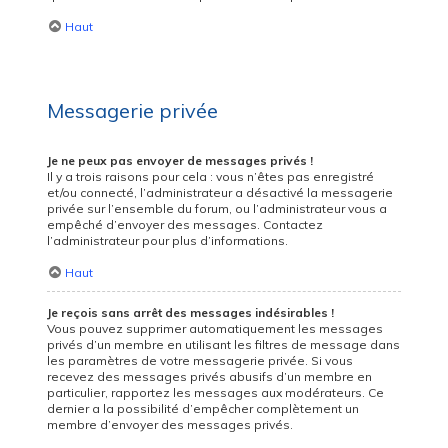
Haut
Messagerie privée
Je ne peux pas envoyer de messages privés !
Il y a trois raisons pour cela : vous n’êtes pas enregistré
et/ou connecté, l’administrateur a désactivé la messagerie
privée sur l’ensemble du forum, ou l’administrateur vous a
empêché d’envoyer des messages. Contactez
l’administrateur pour plus d’informations.
Haut
Je reçois sans arrêt des messages indésirables !
Vous pouvez supprimer automatiquement les messages
privés d’un membre en utilisant les filtres de message dans
les paramètres de votre messagerie privée. Si vous
recevez des messages privés abusifs d’un membre en
particulier, rapportez les messages aux modérateurs. Ce
dernier a la possibilité d’empêcher complètement un
membre d’envoyer des messages privés.