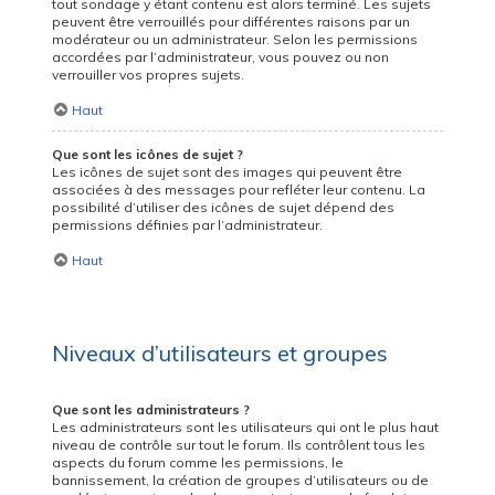
tout sondage y étant contenu est alors terminé. Les sujets
peuvent être verrouillés pour différentes raisons par un
modérateur ou un administrateur. Selon les permissions
accordées par l’administrateur, vous pouvez ou non
verrouiller vos propres sujets.
Haut
Que sont les icônes de sujet ?
Les icônes de sujet sont des images qui peuvent être
associées à des messages pour refléter leur contenu. La
possibilité d’utiliser des icônes de sujet dépend des
permissions définies par l’administrateur.
Haut
Niveaux d’utilisateurs et groupes
Que sont les administrateurs ?
Les administrateurs sont les utilisateurs qui ont le plus haut
niveau de contrôle sur tout le forum. Ils contrôlent tous les
aspects du forum comme les permissions, le
bannissement, la création de groupes d’utilisateurs ou de