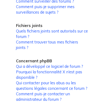
Comment surveiller des forums ?
Comment puis-je supprimer mes
surveillances de sujets ?
Fichiers joints
Quels fichiers joints sont autorisés sur ce
forum ?
Comment trouver tous mes fichiers
joints ?
Concernant phpBB
Qui a développé ce logiciel de forum ?
Pourquoi la fonctionnalité X n’est pas
disponible ?
Qui contacter pour les abus ou les
questions légales concernant ce forum ?
Comment puis-je contacter un
administrateur du forum ?