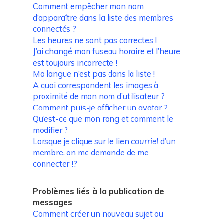
Comment empêcher mon nom
d’apparaître dans la liste des membres
connectés ?
Les heures ne sont pas correctes !
J’ai changé mon fuseau horaire et l’heure
est toujours incorrecte !
Ma langue n’est pas dans la liste !
A quoi correspondent les images à
proximité de mon nom d’utilisateur ?
Comment puis-je afficher un avatar ?
Qu’est-ce que mon rang et comment le
modifier ?
Lorsque je clique sur le lien
courriel
d’un
membre, on me demande de me
connecter !?
Problèmes liés à la publication de
messages
Comment créer un nouveau sujet ou