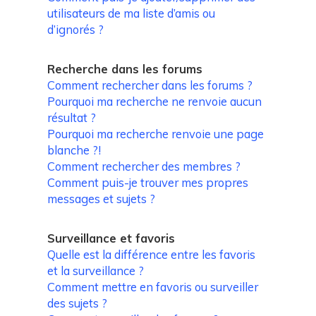
utilisateurs de ma liste d’amis ou
d’ignorés ?
Recherche dans les forums
Comment rechercher dans les forums ?
Pourquoi ma recherche ne renvoie aucun
résultat ?
Pourquoi ma recherche renvoie une page
blanche ?!
Comment rechercher des membres ?
Comment puis-je trouver mes propres
messages et sujets ?
Surveillance et favoris
Quelle est la différence entre les favoris
et la surveillance ?
Comment mettre en favoris ou surveiller
des sujets ?