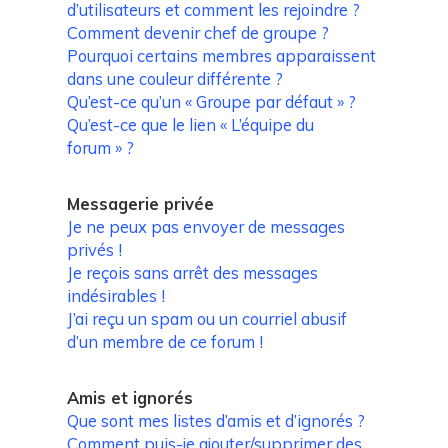
d’utilisateurs et comment les rejoindre ?
Comment devenir chef de groupe ?
Pourquoi certains membres apparaissent
dans une couleur différente ?
Qu’est-ce qu’un « Groupe par défaut » ?
Qu’est-ce que le lien « L’équipe du
forum » ?
Messagerie privée
Je ne peux pas envoyer de messages
privés !
Je reçois sans arrêt des messages
indésirables !
J’ai reçu un spam ou un courriel abusif
d’un membre de ce forum !
Amis et ignorés
Que sont mes listes d’amis et d’ignorés ?
Comment puis-je ajouter/supprimer des