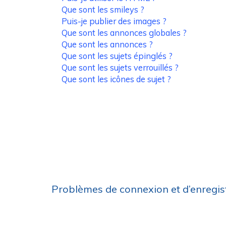
Que sont les smileys ?
Puis-je publier des images ?
Que sont les annonces globales ?
Que sont les annonces ?
Que sont les sujets épinglés ?
Que sont les sujets verrouillés ?
Que sont les icônes de sujet ?
Problèmes de connexion et d’enregi