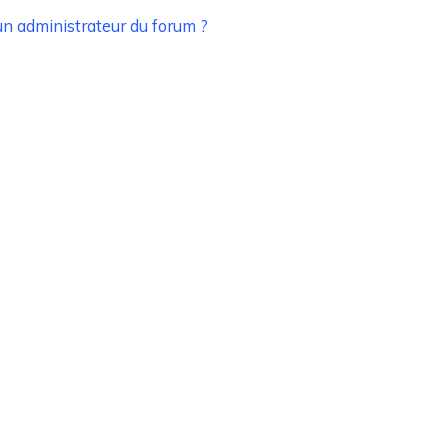
n administrateur du forum ?