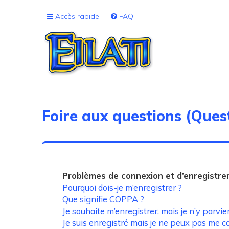
Accès rapide
FAQ
Foire aux questions (Que
Problèmes de connexion et d’enregistr
Pourquoi dois-je m’enregistrer ?
Que signifie COPPA ?
Je souhaite m’enregistrer, mais je n’y parvie
Je suis enregistré mais je ne peux pas me c