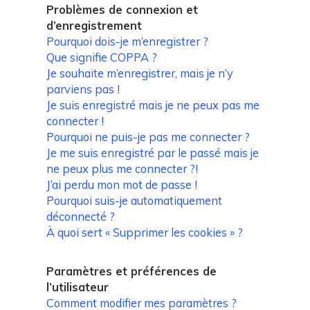
Problèmes de connexion et
d’enregistrement
Pourquoi dois-je m’enregistrer ?
Que signifie COPPA ?
Je souhaite m’enregistrer, mais je n’y
parviens pas !
Je suis enregistré mais je ne peux pas me
connecter !
Pourquoi ne puis-je pas me connecter ?
Je me suis enregistré par le passé mais je
ne peux plus me connecter ?!
J’ai perdu mon mot de passe !
Pourquoi suis-je automatiquement
déconnecté ?
À quoi sert « Supprimer les cookies » ?
Paramètres et préférences de
l’utilisateur
Comment modifier mes paramètres ?