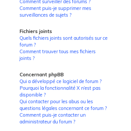
Comment surveiller des forums ?
Comment puis-je supprimer mes
surveillances de sujets ?
Fichiers joints
Quels fichiers joints sont autorisés sur ce
forum ?
Comment trouver tous mes fichiers
joints ?
Concernant phpBB
Qui a développé ce logiciel de forum ?
Pourquoi la fonctionnalité X n’est pas
disponible ?
Qui contacter pour les abus ou les
questions légales concernant ce forum ?
Comment puis-je contacter un
administrateur du forum ?