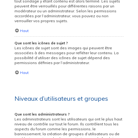
tout sondage y étant contenu est alors terminé. Les sujets
peuvent être verrouillés pour différentes raisons par un
modérateur ou un administrateur. Selon les permissions
accordées par l’administrateur, vous pouvez ou non
verrouiller vos propres sujets.
Haut
Que sont les icônes de sujet ?
Les icônes de sujet sont des images qui peuvent être
associées à des messages pour refléter leur contenu. La
possibilité d’utiliser des icônes de sujet dépend des
permissions définies par l’administrateur.
Haut
Niveaux d’utilisateurs et groupes
Que sont les administrateurs ?
Les administrateurs sont les utilisateurs qui ont le plus haut
niveau de contrôle sur tout le forum. Ils contrôlent tous les
aspects du forum comme les permissions, le
bannissement, la création de groupes d’utilisateurs ou de