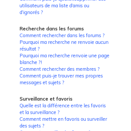
utilisateurs de ma liste d’amis ou
d’ignorés ?
Recherche dans les forums
Comment rechercher dans les forums ?
Pourquoi ma recherche ne renvoie aucun
résultat ?
Pourquoi ma recherche renvoie une page
blanche ?!
Comment rechercher des membres ?
Comment puis-je trouver mes propres
messages et sujets ?
Surveillance et favoris
Quelle est la différence entre les favoris
et la surveillance ?
Comment mettre en favoris ou surveiller
des sujets ?