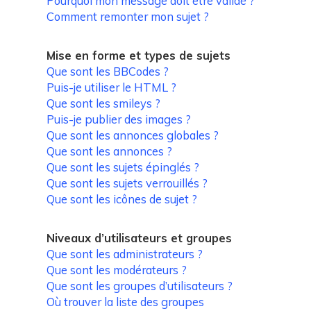
Pourquoi mon message doit être validé ?
Comment remonter mon sujet ?
Mise en forme et types de sujets
Que sont les BBCodes ?
Puis-je utiliser le HTML ?
Que sont les smileys ?
Puis-je publier des images ?
Que sont les annonces globales ?
Que sont les annonces ?
Que sont les sujets épinglés ?
Que sont les sujets verrouillés ?
Que sont les icônes de sujet ?
Niveaux d’utilisateurs et groupes
Que sont les administrateurs ?
Que sont les modérateurs ?
Que sont les groupes d’utilisateurs ?
Où trouver la liste des groupes