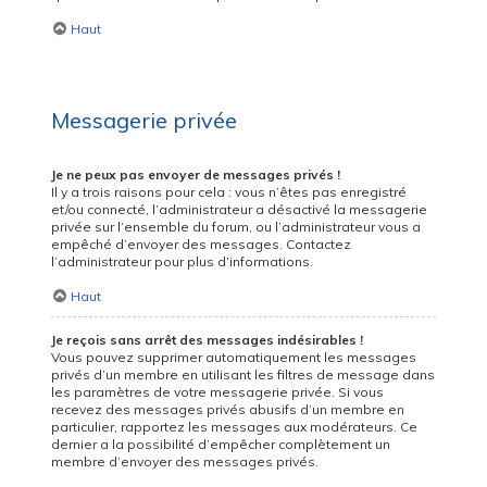
Haut
Messagerie privée
Je ne peux pas envoyer de messages privés !
Il y a trois raisons pour cela : vous n’êtes pas enregistré
et/ou connecté, l’administrateur a désactivé la messagerie
privée sur l’ensemble du forum, ou l’administrateur vous a
empêché d’envoyer des messages. Contactez
l’administrateur pour plus d’informations.
Haut
Je reçois sans arrêt des messages indésirables !
Vous pouvez supprimer automatiquement les messages
privés d’un membre en utilisant les filtres de message dans
les paramètres de votre messagerie privée. Si vous
recevez des messages privés abusifs d’un membre en
particulier, rapportez les messages aux modérateurs. Ce
dernier a la possibilité d’empêcher complètement un
membre d’envoyer des messages privés.