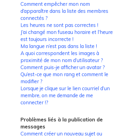
Comment empêcher mon nom
d’apparaître dans la liste des membres
connectés ?
Les heures ne sont pas correctes !
J’ai changé mon fuseau horaire et l’heure
est toujours incorrecte !
Ma langue n’est pas dans la liste !
A quoi correspondent les images à
proximité de mon nom d’utilisateur ?
Comment puis-je afficher un avatar ?
Qu’est-ce que mon rang et comment le
modifier ?
Lorsque je clique sur le lien
courriel
d’un
membre, on me demande de me
connecter !?
Problèmes liés à la publication de
messages
Comment créer un nouveau sujet ou