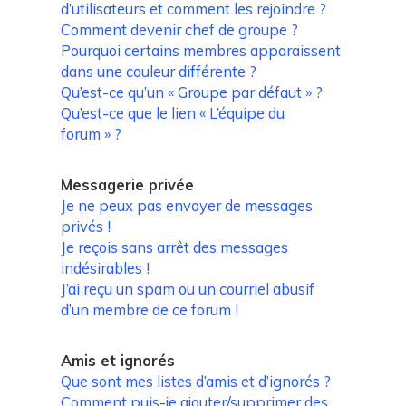
d’utilisateurs et comment les rejoindre ?
Comment devenir chef de groupe ?
Pourquoi certains membres apparaissent
dans une couleur différente ?
Qu’est-ce qu’un « Groupe par défaut » ?
Qu’est-ce que le lien « L’équipe du
forum » ?
Messagerie privée
Je ne peux pas envoyer de messages
privés !
Je reçois sans arrêt des messages
indésirables !
J’ai reçu un spam ou un courriel abusif
d’un membre de ce forum !
Amis et ignorés
Que sont mes listes d’amis et d’ignorés ?
Comment puis-je ajouter/supprimer des