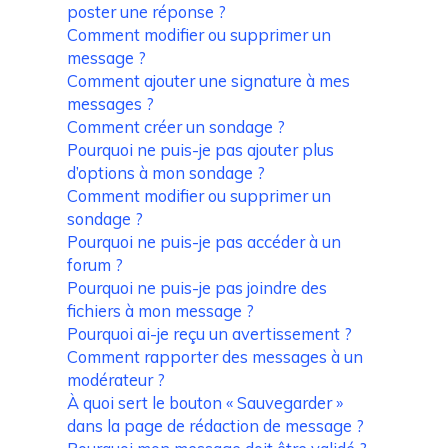
poster une réponse ?
Comment modifier ou supprimer un
message ?
Comment ajouter une signature à mes
messages ?
Comment créer un sondage ?
Pourquoi ne puis-je pas ajouter plus
d’options à mon sondage ?
Comment modifier ou supprimer un
sondage ?
Pourquoi ne puis-je pas accéder à un
forum ?
Pourquoi ne puis-je pas joindre des
fichiers à mon message ?
Pourquoi ai-je reçu un avertissement ?
Comment rapporter des messages à un
modérateur ?
À quoi sert le bouton « Sauvegarder »
dans la page de rédaction de message ?