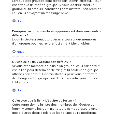
Lorsque des groupes sont créés par l’administrateur, il leur
est attribué un chef de groupe. Si vous désirez créer un
groupe d’utilisateurs, contactez l’administrateur en premier
lieu en lui envoyant un message privé.
Haut
Pourquoi certains membres apparaissent dans une couleur
différente ?
L’administrateur peut attribuer une couleur aux membres
d’un groupe pour les rendre facilement identifiables.
Haut
Qu’est-ce qu’un « Groupe par défaut » ?
Si vous êtes membre de plus d’un groupe, celui par défaut
est utilisé pour déterminer le rang et la couleur de groupe
affichés par défaut. L’administrateur peut vous permettre
de changer votre groupe par défaut via votre panneau de
l’utilisateur.
Haut
Qu’est-ce que le lien « L’équipe du forum » ?
Cette page donne la liste des membres de l’équipe du
forum, y compris les administrateurs et modérateurs ainsi
que d’autres détails tels que les forums qu’ils modèrent.