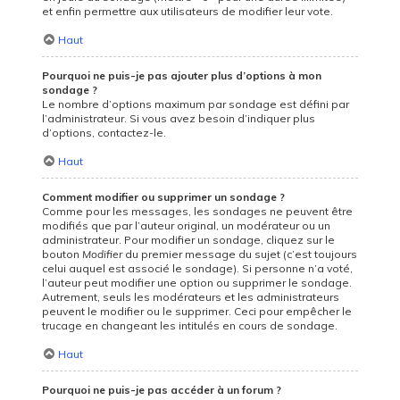
et enfin permettre aux utilisateurs de modifier leur vote.
Haut
Pourquoi ne puis-je pas ajouter plus d’options à mon
sondage ?
Le nombre d’options maximum par sondage est défini par
l’administrateur. Si vous avez besoin d’indiquer plus
d’options, contactez-le.
Haut
Comment modifier ou supprimer un sondage ?
Comme pour les messages, les sondages ne peuvent être
modifiés que par l’auteur original, un modérateur ou un
administrateur. Pour modifier un sondage, cliquez sur le
bouton
Modifier
du premier message du sujet (c’est toujours
celui auquel est associé le sondage). Si personne n’a voté,
l’auteur peut modifier une option ou supprimer le sondage.
Autrement, seuls les modérateurs et les administrateurs
peuvent le modifier ou le supprimer. Ceci pour empêcher le
trucage en changeant les intitulés en cours de sondage.
Haut
Pourquoi ne puis-je pas accéder à un forum ?