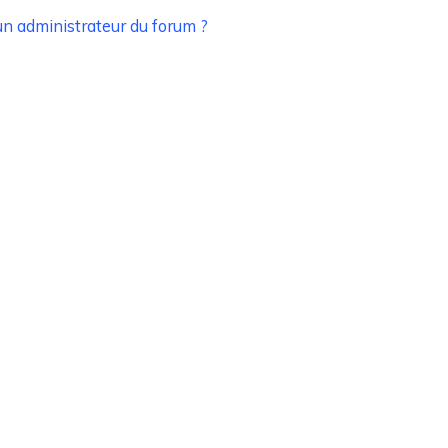
n administrateur du forum ?