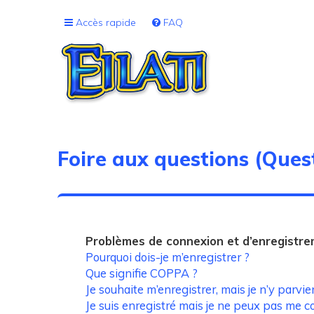
Accès rapide
FAQ
Foire aux questions (Que
Problèmes de connexion et d’enregistr
Pourquoi dois-je m’enregistrer ?
Que signifie COPPA ?
Je souhaite m’enregistrer, mais je n’y parvie
Je suis enregistré mais je ne peux pas me c