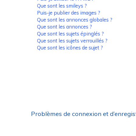
Que sont les smileys ?
Puis-je publier des images ?
Que sont les annonces globales ?
Que sont les annonces ?
Que sont les sujets épinglés ?
Que sont les sujets verrouillés ?
Que sont les icônes de sujet ?
Problèmes de connexion et d’enregi