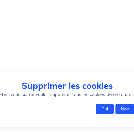
Supprimer les cookies
Êtes-vous sûr de vouloir supprimer tous les cookies de ce forum 