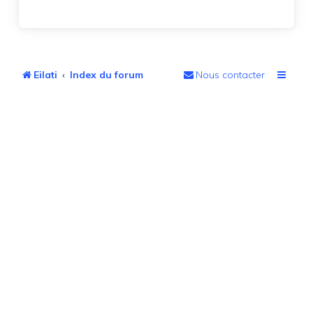
Eilati
Index du forum
Nous contacter