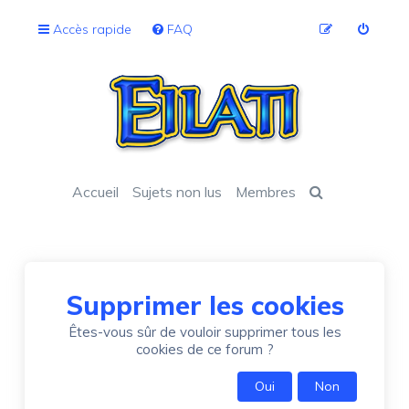
Accès rapide
FAQ
Accueil
Sujets non lus
Membres
Supprimer les cookies
Êtes-vous sûr de vouloir supprimer tous les
cookies de ce forum ?