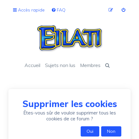
Accès rapide
FAQ
Accueil
Sujets non lus
Membres
Supprimer les cookies
Êtes-vous sûr de vouloir supprimer tous les
cookies de ce forum ?