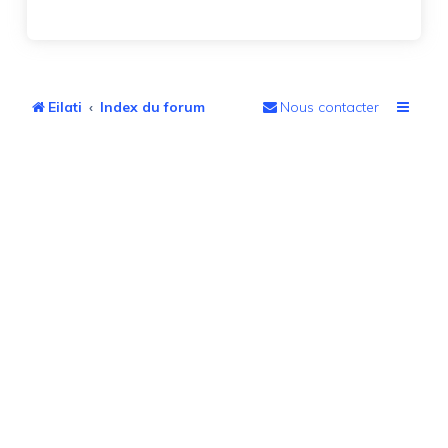
Eilati
Index du forum
Nous contacter