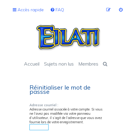
Accès rapide
FAQ
Accueil
Sujets non lus
Membres
Réinitialiser le mot de
passse
Adresse courriel :
Adresse courriel associée à votre compte. Si vous
ne l’avez pas modifiée via votre panneau
d’utilisateur, il s’agit de l’adresse que vous avez
fournie lors de votre enregistrement.