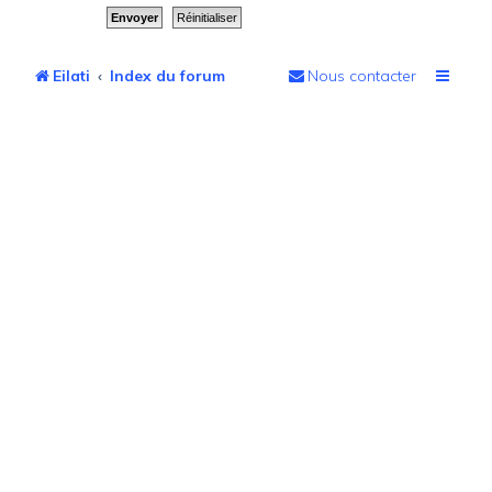
Eilati
Index du forum
Nous contacter