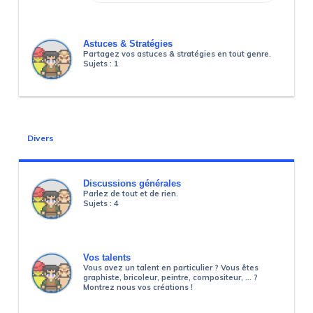
Astuces & Stratégies
Partagez vos astuces & stratégies en tout genre.
Sujets :
1
Divers
Discussions générales
Parlez de tout et de rien.
Sujets :
4
Vos talents
Vous avez un talent en particulier ? Vous êtes
graphiste, bricoleur, peintre, compositeur, ... ?
Montrez nous vos créations !