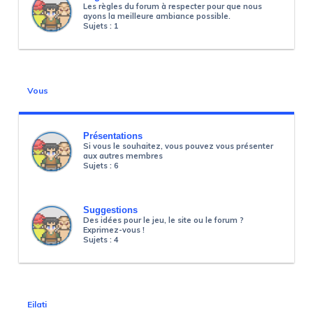
Les règles du forum à respecter pour que nous
ayons la meilleure ambiance possible.
Sujets :
1
Vous
Présentations
Si vous le souhaitez, vous pouvez vous présenter
aux autres membres
Sujets :
6
Suggestions
Des idées pour le jeu, le site ou le forum ?
Exprimez-vous !
Sujets :
4
Eilati