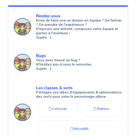
Rendez-vous
Envie de faire une un donjon en équipe ? De farmer
? De prendre de l'expérience ?
Proposez une activité, composez votre équipe et
partez à l'aventure !
Sujets :
1
Bugs
Vous avez trouvé un bug ?
N'hésitez pas à nous le remonter.
Sujets :
1
Les classes & sorts
Partagez vos idées d'équipements & optimisations
des sorts pour créer le personnage ultime.
Colossar
Rakeur
Nécralith