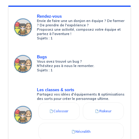
Rendez-vous
Envie de faire une un donjon en équipe ? De farmer
? De prendre de l'expérience ?
Proposez une activité, composez votre équipe et
partez à l'aventure !
Sujets :
1
Bugs
Vous avez trouvé un bug ?
N'hésitez pas à nous le remonter.
Sujets :
1
Les classes & sorts
Partagez vos idées d'équipements & optimisations
des sorts pour créer le personnage ultime.
Colossar
Rakeur
Nécralith