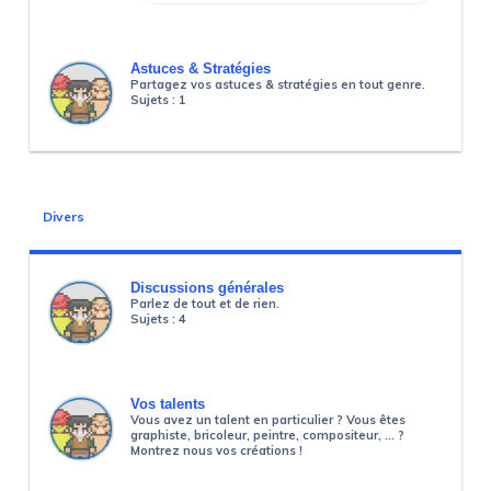
Astuces & Stratégies
Partagez vos astuces & stratégies en tout genre.
Sujets :
1
Divers
Discussions générales
Parlez de tout et de rien.
Sujets :
4
Vos talents
Vous avez un talent en particulier ? Vous êtes
graphiste, bricoleur, peintre, compositeur, ... ?
Montrez nous vos créations !