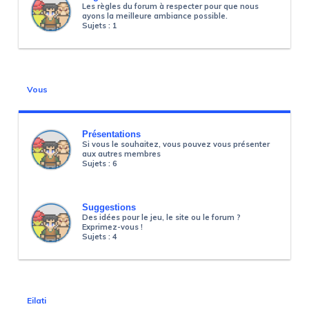
Les règles du forum à respecter pour que nous
ayons la meilleure ambiance possible.
Sujets :
1
Vous
Présentations
Si vous le souhaitez, vous pouvez vous présenter
aux autres membres
Sujets :
6
Suggestions
Des idées pour le jeu, le site ou le forum ?
Exprimez-vous !
Sujets :
4
Eilati