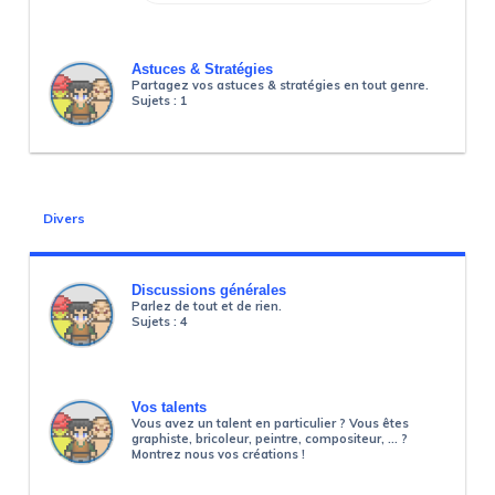
Astuces & Stratégies
Partagez vos astuces & stratégies en tout genre.
Sujets :
1
Divers
Discussions générales
Parlez de tout et de rien.
Sujets :
4
Vos talents
Vous avez un talent en particulier ? Vous êtes
graphiste, bricoleur, peintre, compositeur, ... ?
Montrez nous vos créations !