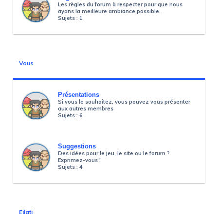
Les règles du forum à respecter pour que nous
ayons la meilleure ambiance possible.
Sujets :
1
Vous
Présentations
Si vous le souhaitez, vous pouvez vous présenter
aux autres membres
Sujets :
6
Suggestions
Des idées pour le jeu, le site ou le forum ?
Exprimez-vous !
Sujets :
4
Eilati