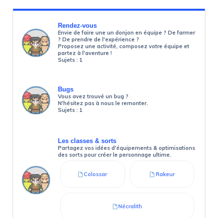
Rendez-vous
Envie de faire une un donjon en équipe ? De farmer
? De prendre de l'expérience ?
Proposez une activité, composez votre équipe et
partez à l'aventure !
Sujets :
1
Bugs
Vous avez trouvé un bug ?
N'hésitez pas à nous le remonter.
Sujets :
1
Les classes & sorts
Partagez vos idées d'équipements & optimisations
des sorts pour créer le personnage ultime.
Colossar
Rakeur
Nécralith