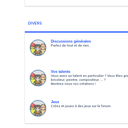
DIVERS
Discussions générales
Parlez de tout et de rien.
Vos talents
Vous avez un talent en particulier ? Vous êtes gr
bricoleur, peintre, compositeur, ... ?
Montrez nous vos créations !
Jeux
Créez et jouez à des jeux sur le forum.