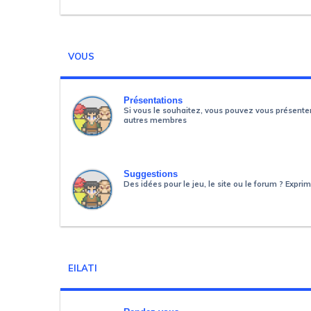
VOUS
Présentations
Si vous le souhaitez, vous pouvez vous présente
autres membres
Suggestions
Des idées pour le jeu, le site ou le forum ? Expri
EILATI