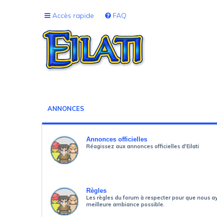
Accès rapide
FAQ
ANNONCES
Annonces officielles
Réagissez aux annonces officielles d'Eilati
Règles
Les règles du forum à respecter pour que nous a
meilleure ambiance possible.