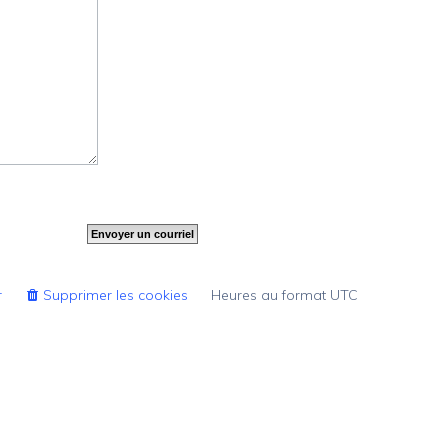
r
Supprimer les cookies
Heures au format
UTC