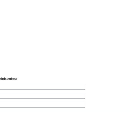
inistrateur