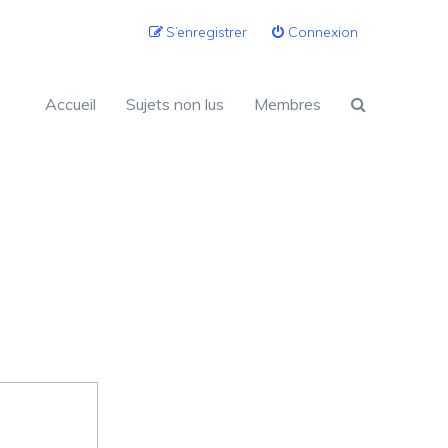
S’enregistrer
Connexion
Accueil
Sujets non lus
Membres