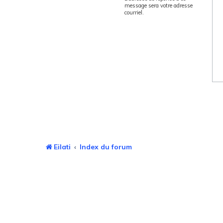
message sera votre adresse
courriel.
Eilati
Index du forum