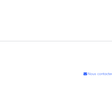
Nous contacte