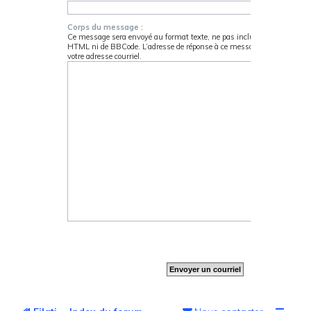
Corps du message :
Ce message sera envoyé au format texte, ne pas inclure de code
HTML ni de BBCode. L’adresse de réponse à ce message sera
votre adresse courriel.