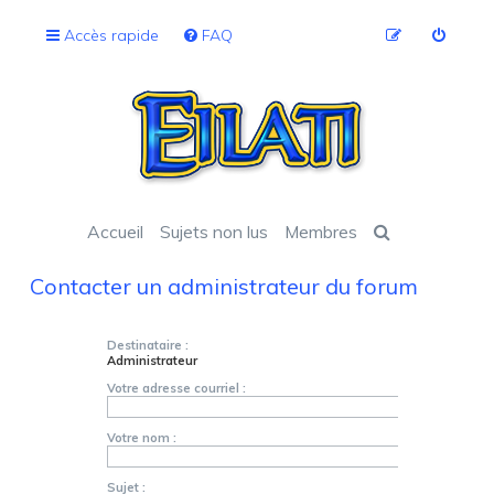
Accès rapide
FAQ
Accueil
Sujets non lus
Membres
Contacter un administrateur du forum
Destinataire :
Administrateur
Votre adresse courriel :
Votre nom :
Sujet :