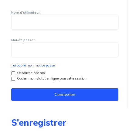
Nom d’utilisateur :
Mot de passe :
J’ai oublié mon mot de passe
Se souvenir de moi
Cacher mon statut en ligne pour cette session
S’enregistrer