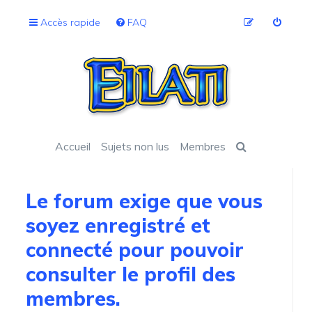
Accès rapide
FAQ
Accueil
Sujets non lus
Membres
Le forum exige que vous
soyez enregistré et
connecté pour pouvoir
consulter le profil des
membres.