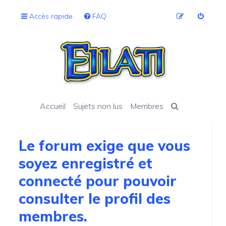
Accès rapide
FAQ
Accueil
Sujets non lus
Membres
Le forum exige que vous
soyez enregistré et
connecté pour pouvoir
consulter le profil des
membres.