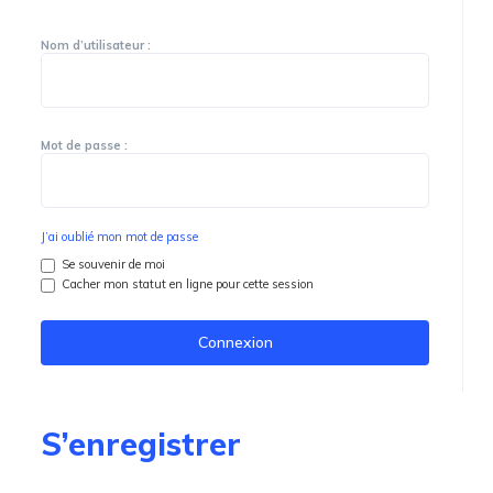
Nom d’utilisateur :
Mot de passe :
J’ai oublié mon mot de passe
Se souvenir de moi
Cacher mon statut en ligne pour cette session
S’enregistrer