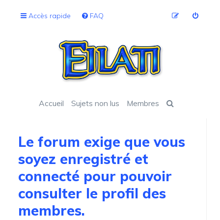
Accès rapide
FAQ
Accueil
Sujets non lus
Membres
Le forum exige que vous
soyez enregistré et
connecté pour pouvoir
consulter le profil des
membres.