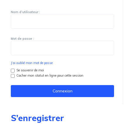
Nom d’utilisateur :
Mot de passe :
J’ai oublié mon mot de passe
Se souvenir de moi
Cacher mon statut en ligne pour cette session
S’enregistrer