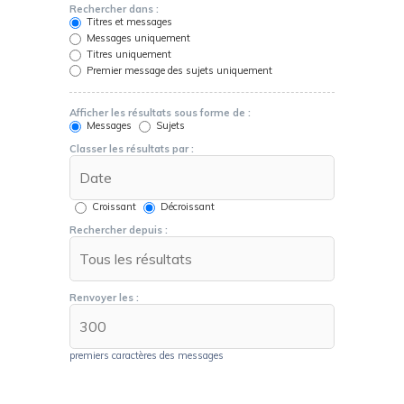
Rechercher dans :
Titres et messages
Messages uniquement
Titres uniquement
Premier message des sujets uniquement
Afficher les résultats sous forme de :
Messages
Sujets
Classer les résultats par :
Croissant
Décroissant
Rechercher depuis :
Renvoyer les :
premiers caractères des messages