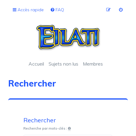
Accès rapide
FAQ
Accueil
Sujets non lus
Membres
Rechercher
Rechercher
Recherche par mots-clés :