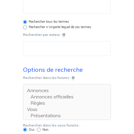
Rechercher tous les termes
Rechercher n’importe lequel de ces termes
Rechercher par auteur :
Options de recherche
Rechercher dans les forums :
Rechercher dans les sous-forums :
Oui
Non