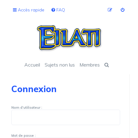
Accès rapide
FAQ
Accueil
Sujets non lus
Membres
Connexion
Nom d’utilisateur :
Mot de passe :