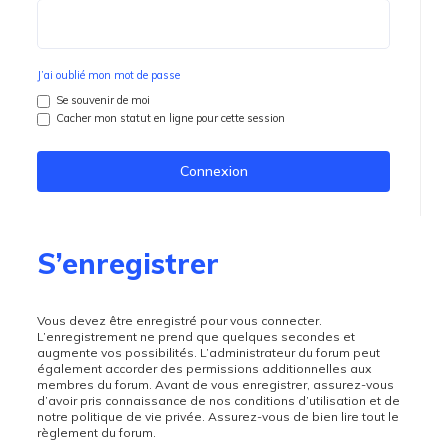
J’ai oublié mon mot de passe
Se souvenir de moi
Cacher mon statut en ligne pour cette session
S’enregistrer
Vous devez être enregistré pour vous connecter.
L’enregistrement ne prend que quelques secondes et
augmente vos possibilités. L’administrateur du forum peut
également accorder des permissions additionnelles aux
membres du forum. Avant de vous enregistrer, assurez-vous
d’avoir pris connaissance de nos conditions d’utilisation et de
notre politique de vie privée. Assurez-vous de bien lire tout le
règlement du forum.