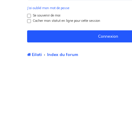
J’ai oublié mon mot de passe
Se souvenir de moi
Cacher mon statut en ligne pour cette session
Eilati
Index du forum