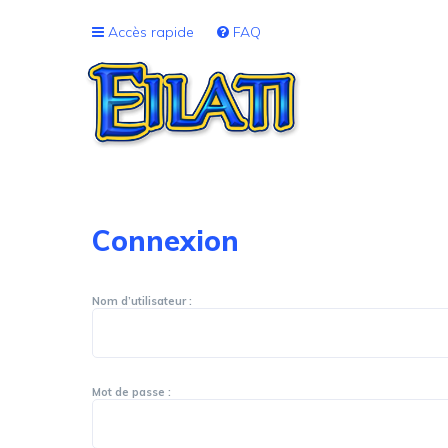
Accès rapide
FAQ
Connexion
Nom d’utilisateur :
Mot de passe :