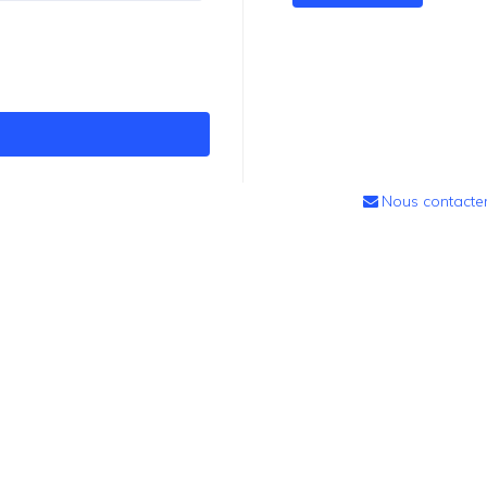
Nous contacte