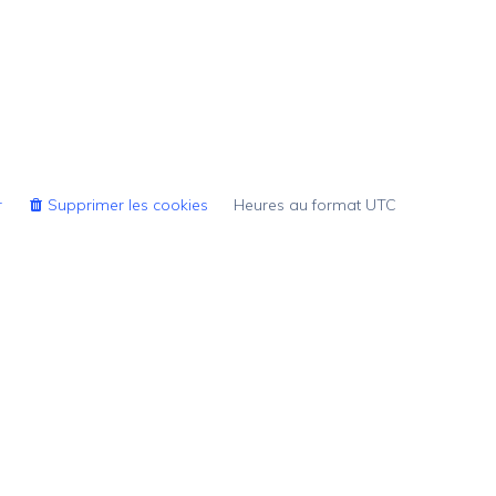
r
Supprimer les cookies
Heures au format
UTC