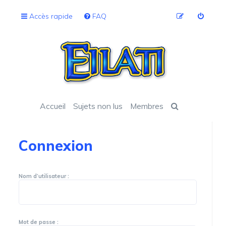
Accès rapide
FAQ
Accueil
Sujets non lus
Membres
Connexion
Nom d’utilisateur :
Mot de passe :