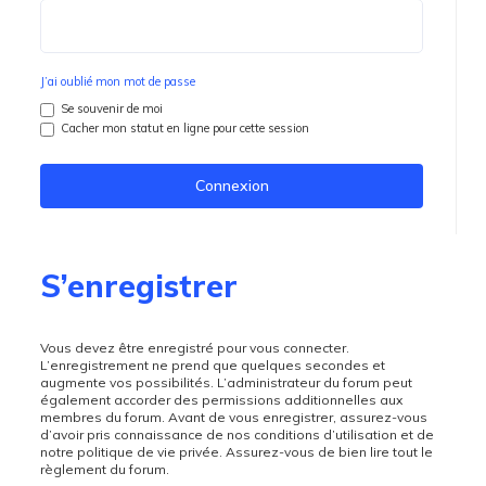
J’ai oublié mon mot de passe
Se souvenir de moi
Cacher mon statut en ligne pour cette session
S’enregistrer
Vous devez être enregistré pour vous connecter.
L’enregistrement ne prend que quelques secondes et
augmente vos possibilités. L’administrateur du forum peut
également accorder des permissions additionnelles aux
membres du forum. Avant de vous enregistrer, assurez-vous
d’avoir pris connaissance de nos conditions d’utilisation et de
notre politique de vie privée. Assurez-vous de bien lire tout le
règlement du forum.