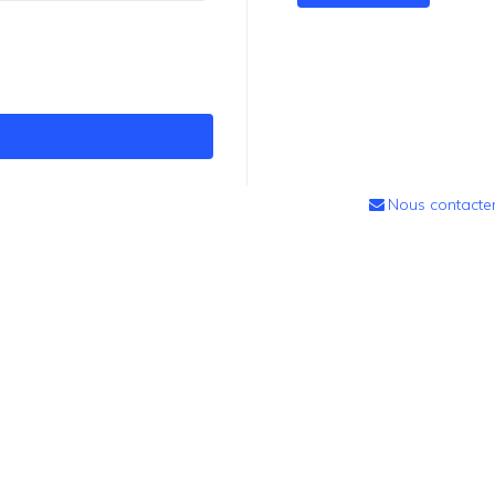
Nous contacte