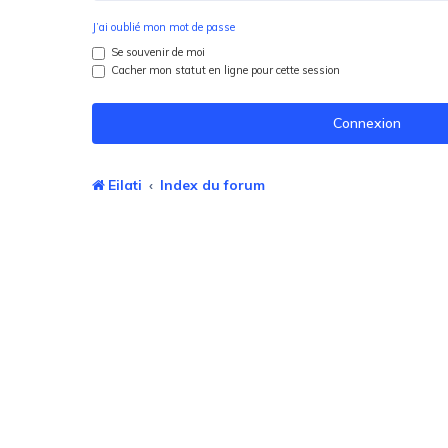
J’ai oublié mon mot de passe
Se souvenir de moi
Cacher mon statut en ligne pour cette session
Eilati
Index du forum