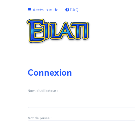
Accès rapide
FAQ
Connexion
Nom d’utilisateur :
Mot de passe :