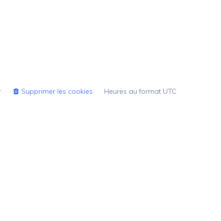
r
Supprimer les cookies
Heures au format
UTC