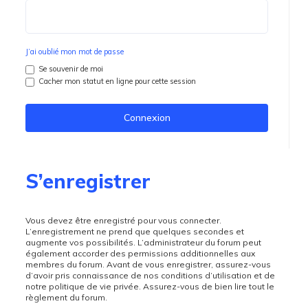
J’ai oublié mon mot de passe
Se souvenir de moi
Cacher mon statut en ligne pour cette session
S’enregistrer
Vous devez être enregistré pour vous connecter.
L’enregistrement ne prend que quelques secondes et
augmente vos possibilités. L’administrateur du forum peut
également accorder des permissions additionnelles aux
membres du forum. Avant de vous enregistrer, assurez-vous
d’avoir pris connaissance de nos conditions d’utilisation et de
notre politique de vie privée. Assurez-vous de bien lire tout le
règlement du forum.