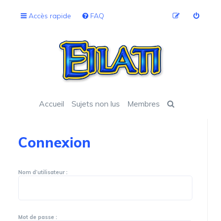
Accès rapide
FAQ
Accueil
Sujets non lus
Membres
Connexion
Nom d’utilisateur :
Mot de passe :