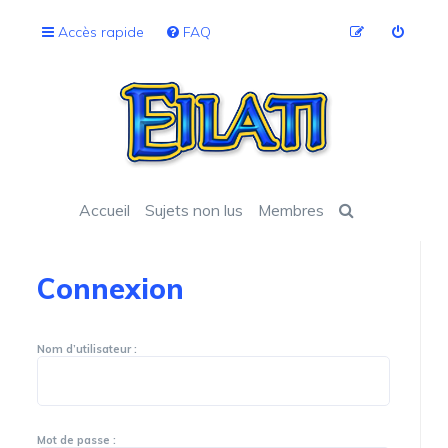
Accès rapide
FAQ
Accueil
Sujets non lus
Membres
Connexion
Nom d’utilisateur :
Mot de passe :