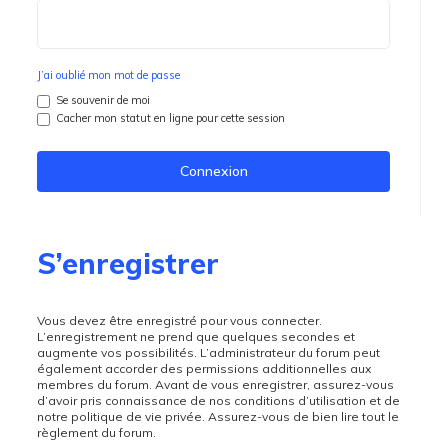
J’ai oublié mon mot de passe
Se souvenir de moi
Cacher mon statut en ligne pour cette session
S’enregistrer
Vous devez être enregistré pour vous connecter.
L’enregistrement ne prend que quelques secondes et
augmente vos possibilités. L’administrateur du forum peut
également accorder des permissions additionnelles aux
membres du forum. Avant de vous enregistrer, assurez-vous
d’avoir pris connaissance de nos conditions d’utilisation et de
notre politique de vie privée. Assurez-vous de bien lire tout le
règlement du forum.