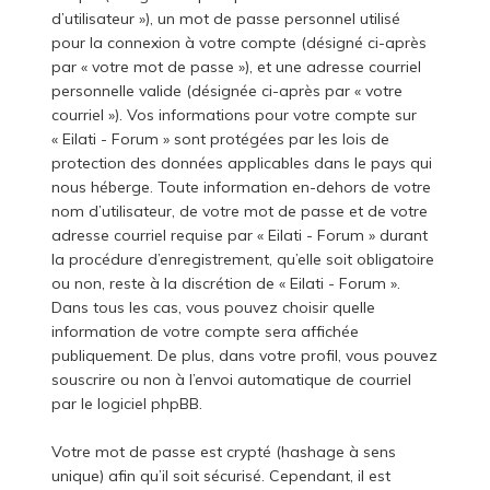
d’utilisateur »), un mot de passe personnel utilisé
pour la connexion à votre compte (désigné ci-après
par « votre mot de passe »), et une adresse courriel
personnelle valide (désignée ci-après par « votre
courriel »). Vos informations pour votre compte sur
« Eilati - Forum » sont protégées par les lois de
protection des données applicables dans le pays qui
nous héberge. Toute information en-dehors de votre
nom d’utilisateur, de votre mot de passe et de votre
adresse courriel requise par « Eilati - Forum » durant
la procédure d’enregistrement, qu’elle soit obligatoire
ou non, reste à la discrétion de « Eilati - Forum ».
Dans tous les cas, vous pouvez choisir quelle
information de votre compte sera affichée
publiquement. De plus, dans votre profil, vous pouvez
souscrire ou non à l’envoi automatique de courriel
par le logiciel phpBB.
Votre mot de passe est crypté (hashage à sens
unique) afin qu’il soit sécurisé. Cependant, il est