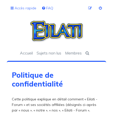
Accès rapide
FAQ
Accueil
Sujets non lus
Membres
Politique de
confidentialité
Cette politique explique en détail comment « Eilati -
Forum » et ses sociétés affiliées (désignés ci-après
par « nous », « notre », « nos », « Eilati - Forum »,