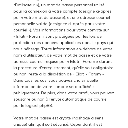
d’utilisateur »), un mot de passe personnel utilisé
pour la connexion à votre compte (désigné ci-après
par « votre mot de passe »), et une adresse courriel
personnelle valide (désignée ci-après par « votre
courriel »). Vos informations pour votre compte sur
« Eilati - Forum » sont protégées par les lois de
protection des données applicables dans le pays qui
nous héberge. Toute information en-dehors de votre
nom d’utilisateur, de votre mot de passe et de votre
adresse courriel requise par « Eilati - Forum » durant
la procédure d’enregistrement, qu’elle soit obligatoire
ou non, reste à la discrétion de « Eilati - Forum ».
Dans tous les cas, vous pouvez choisir quelle
information de votre compte sera affichée
publiquement. De plus, dans votre profil, vous pouvez
souscrire ou non à l’envoi automatique de courriel
par le logiciel phpBB.
Votre mot de passe est crypté (hashage à sens
unique) afin qu’il soit sécurisé. Cependant, il est