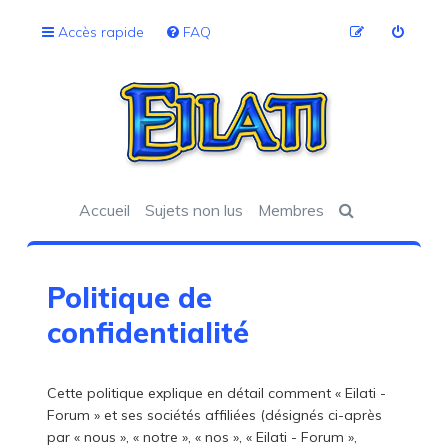
Accès rapide
FAQ
Accueil
Sujets non lus
Membres
Politique de
confidentialité
Cette politique explique en détail comment « Eilati -
Forum » et ses sociétés affiliées (désignés ci-après
par « nous », « notre », « nos », « Eilati - Forum »,