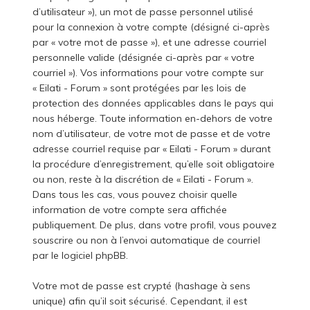
d’utilisateur »), un mot de passe personnel utilisé
pour la connexion à votre compte (désigné ci-après
par « votre mot de passe »), et une adresse courriel
personnelle valide (désignée ci-après par « votre
courriel »). Vos informations pour votre compte sur
« Eilati - Forum » sont protégées par les lois de
protection des données applicables dans le pays qui
nous héberge. Toute information en-dehors de votre
nom d’utilisateur, de votre mot de passe et de votre
adresse courriel requise par « Eilati - Forum » durant
la procédure d’enregistrement, qu’elle soit obligatoire
ou non, reste à la discrétion de « Eilati - Forum ».
Dans tous les cas, vous pouvez choisir quelle
information de votre compte sera affichée
publiquement. De plus, dans votre profil, vous pouvez
souscrire ou non à l’envoi automatique de courriel
par le logiciel phpBB.
Votre mot de passe est crypté (hashage à sens
unique) afin qu’il soit sécurisé. Cependant, il est