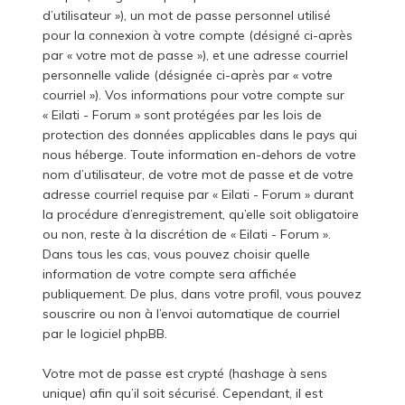
d’utilisateur »), un mot de passe personnel utilisé
pour la connexion à votre compte (désigné ci-après
par « votre mot de passe »), et une adresse courriel
personnelle valide (désignée ci-après par « votre
courriel »). Vos informations pour votre compte sur
« Eilati - Forum » sont protégées par les lois de
protection des données applicables dans le pays qui
nous héberge. Toute information en-dehors de votre
nom d’utilisateur, de votre mot de passe et de votre
adresse courriel requise par « Eilati - Forum » durant
la procédure d’enregistrement, qu’elle soit obligatoire
ou non, reste à la discrétion de « Eilati - Forum ».
Dans tous les cas, vous pouvez choisir quelle
information de votre compte sera affichée
publiquement. De plus, dans votre profil, vous pouvez
souscrire ou non à l’envoi automatique de courriel
par le logiciel phpBB.
Votre mot de passe est crypté (hashage à sens
unique) afin qu’il soit sécurisé. Cependant, il est