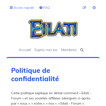
Accès rapide
FAQ
Accueil
Sujets non lus
Membres
Politique de
confidentialité
Cette politique explique en détail comment « Eilati -
Forum » et ses sociétés affiliées (désignés ci-après
par « nous », « notre », « nos », « Eilati - Forum »,