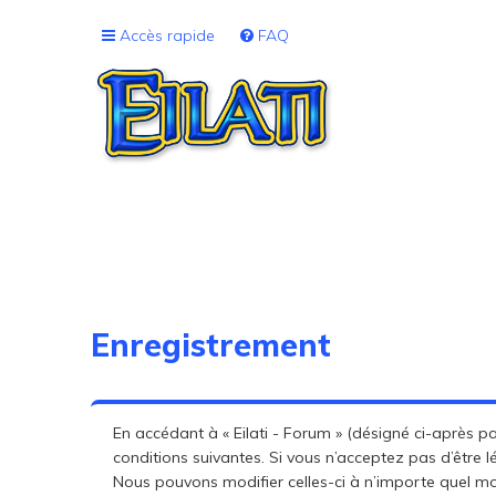
Accès rapide
FAQ
Enregistrement
En accédant à « Eilati - Forum » (désigné ci-après par 
conditions suivantes. Si vous n’acceptez pas d’être l
Nous pouvons modifier celles-ci à n’importe quel mom