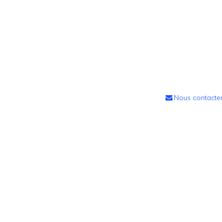
Nous contacte