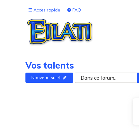
Accès rapide
FAQ
Vos talents
Nouveau sujet