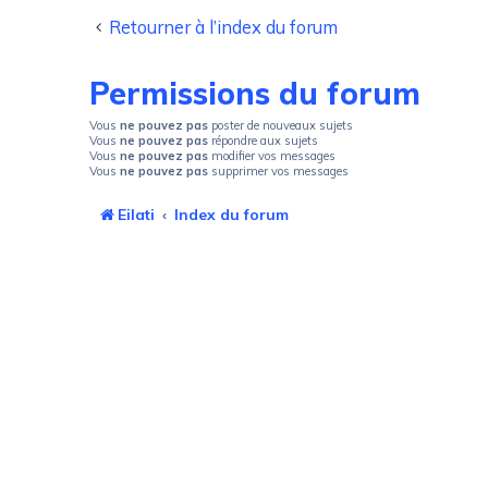
Retourner à l’index du forum
Permissions du forum
Vous
ne pouvez pas
poster de nouveaux sujets
Vous
ne pouvez pas
répondre aux sujets
Vous
ne pouvez pas
modifier vos messages
Vous
ne pouvez pas
supprimer vos messages
Eilati
Index du forum