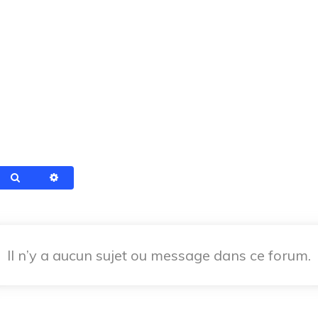
Rechercher
Recherche avancée
Il n’y a aucun sujet ou message dans ce forum.