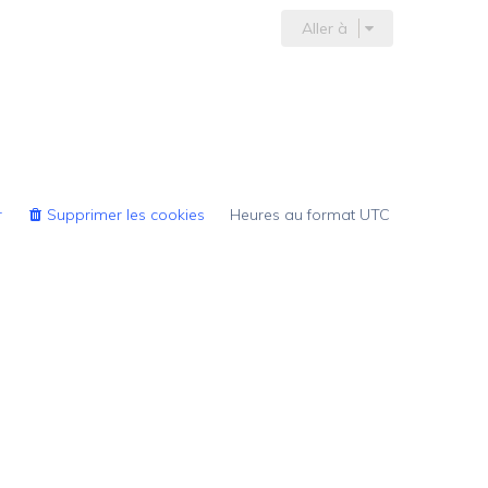
Aller à
r
Supprimer les cookies
Heures au format
UTC