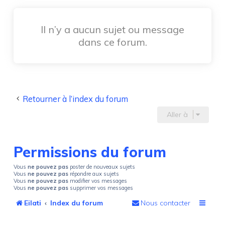
Il n’y a aucun sujet ou message
dans ce forum.
Retourner à l’index du forum
Aller à
Permissions du forum
Vous
ne pouvez pas
poster de nouveaux sujets
Vous
ne pouvez pas
répondre aux sujets
Vous
ne pouvez pas
modifier vos messages
Vous
ne pouvez pas
supprimer vos messages
Eilati
Index du forum
Nous contacter