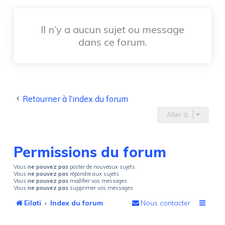
Il n’y a aucun sujet ou message
dans ce forum.
Retourner à l’index du forum
Aller à
Permissions du forum
Vous
ne pouvez pas
poster de nouveaux sujets
Vous
ne pouvez pas
répondre aux sujets
Vous
ne pouvez pas
modifier vos messages
Vous
ne pouvez pas
supprimer vos messages
Eilati
Index du forum
Nous contacter