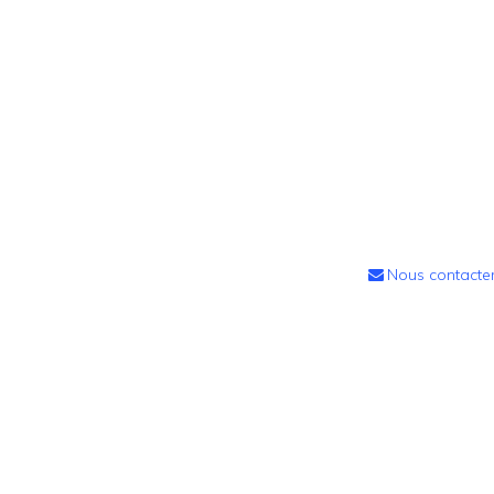
Nous contacte