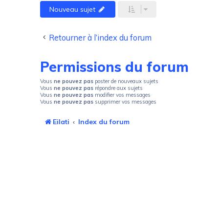
Nouveau sujet
Retourner à l’index du forum
Permissions du forum
Vous
ne pouvez pas
poster de nouveaux sujets
Vous
ne pouvez pas
répondre aux sujets
Vous
ne pouvez pas
modifier vos messages
Vous
ne pouvez pas
supprimer vos messages
Eilati
Index du forum