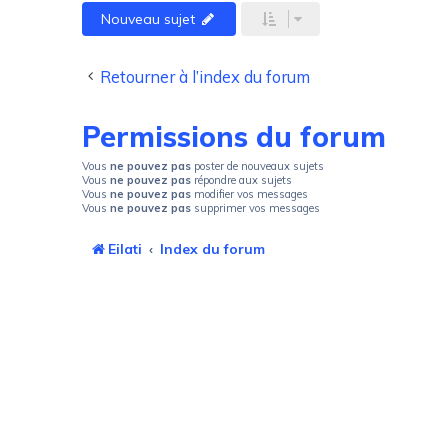
Nouveau sujet
Retourner à l’index du forum
Permissions du forum
Vous
ne pouvez pas
poster de nouveaux sujets
Vous
ne pouvez pas
répondre aux sujets
Vous
ne pouvez pas
modifier vos messages
Vous
ne pouvez pas
supprimer vos messages
Eilati
Index du forum