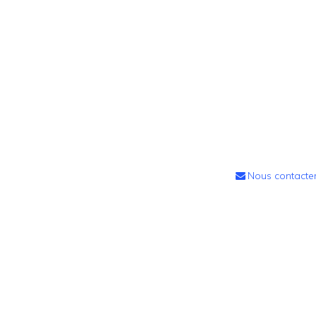
Nous contacte