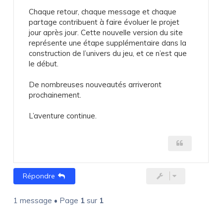
Chaque retour, chaque message et chaque
partage contribuent à faire évoluer le projet
jour après jour. Cette nouvelle version du site
représente une étape supplémentaire dans la
construction de l’univers du jeu, et ce n’est que
le début.
De nombreuses nouveautés arriveront
prochainement.
L’aventure continue.
Répondre
1 message • Page
1
sur
1