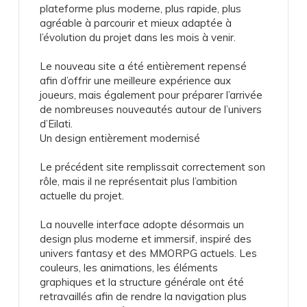
plateforme plus moderne, plus rapide, plus
agréable à parcourir et mieux adaptée à
l’évolution du projet dans les mois à venir.
Le nouveau site a été entièrement repensé
afin d’offrir une meilleure expérience aux
joueurs, mais également pour préparer l’arrivée
de nombreuses nouveautés autour de l’univers
d’Eilati.
Un design entièrement modernisé
Le précédent site remplissait correctement son
rôle, mais il ne représentait plus l’ambition
actuelle du projet.
La nouvelle interface adopte désormais un
design plus moderne et immersif, inspiré des
univers fantasy et des MMORPG actuels. Les
couleurs, les animations, les éléments
graphiques et la structure générale ont été
retravaillés afin de rendre la navigation plus