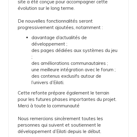
site a été conçue pour accompagner cette
évolution sur le long terme.
De nouvelles fonctionnalités seront
progressivement ajoutées, notamment :
davantage d’actualités de
développement ;
des pages dédiées aux systèmes du jeu
;
des améliorations communautaires ;
une meilleure intégration avec le forum ;
des contenus exclusifs autour de
l’univers d’Eilati.
Cette refonte prépare également le terrain
pour les futures phases importantes du projet.
Merci à toute la communauté
Nous remercions sincèrement toutes les
personnes qui suivent et soutiennent le
développement d’Eilati depuis le début.