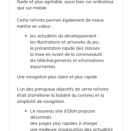
fluide et plus agréable, aussi bien sur ordinateur
que sur mobile.
Cette refonte permet également de mieux
mettre en valeur :
les actualités du développement ;
les illustrations et artworks du jeu ;
la présentation rapide des classes :
la mise en avant de la communauté ;
les téléchargements et informations
importantes.
Une navigation plus claire et plus rapide
L’un des principaux objectifs de cette refonte
était d’améliorer la lisibilité du contenu et la
simplicité de navigation.
Le nouveau site d’Eilati propose
désormais :
des pages plus rapides à charger ;
une meilleure organisation des actualités