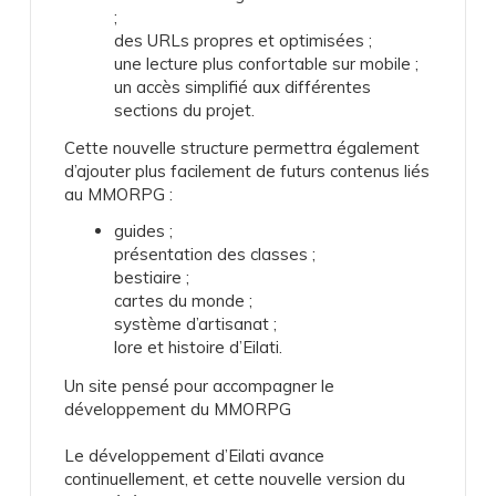
;
des URLs propres et optimisées ;
une lecture plus confortable sur mobile ;
un accès simplifié aux différentes
sections du projet.
Cette nouvelle structure permettra également
d’ajouter plus facilement de futurs contenus liés
au MMORPG :
guides ;
présentation des classes ;
bestiaire ;
cartes du monde ;
système d’artisanat ;
lore et histoire d’Eilati.
Un site pensé pour accompagner le
développement du MMORPG
Le développement d’Eilati avance
continuellement, et cette nouvelle version du